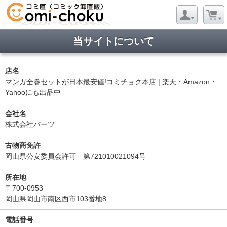
当サイトについて
店名
マンガ全巻セットが日本最安値!コミチョク本店 | 楽天・Amazon・
Yahooにも出品中
会社名
株式会社パーツ
古物商免許
岡山県公安委員会許可 第721010021094号
所在地
〒700-0953
岡山県岡山市南区西市103番地8
電話番号