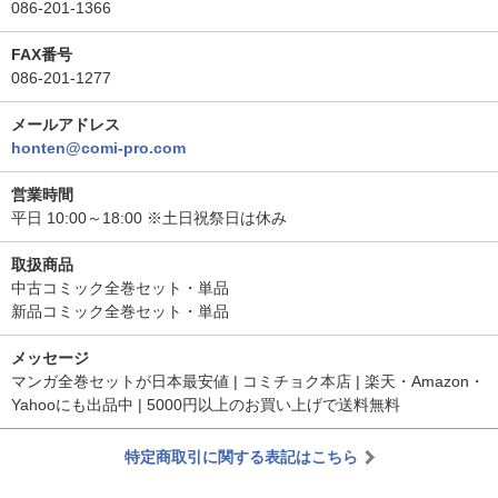
086-201-1366
FAX番号
086-201-1277
メールアドレス
honten@comi-pro.com
営業時間
平日 10:00～18:00 ※土日祝祭日は休み
取扱商品
中古コミック全巻セット・単品
新品コミック全巻セット・単品
メッセージ
マンガ全巻セットが日本最安値 | コミチョク本店 | 楽天・Amazon・
Yahooにも出品中 | 5000円以上のお買い上げで送料無料
特定商取引に関する表記はこちら