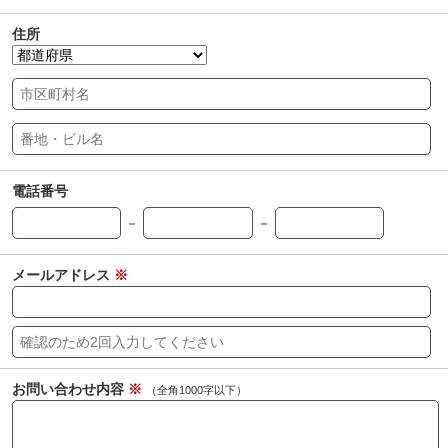
住所
電話番号
－
－
メールアドレス
※
お問い合わせ内容
※
（全角1000字以下）