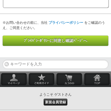
※お問い合わせの前に、当社
プライバシーポリシー
をご確認のう
え、ご同意ください。
ようこそ ゲストさん
新規会員登録