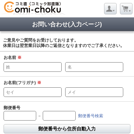
お問い合わせ(入力ページ)
ご意見やご質問をお受けしております。
休業日は翌営業日以降のご返信となりますのでご了承ください。
お名前
※
お名前(フリガナ)
※
郵便番号
－
郵便番号検索
郵便番号から住所自動入力