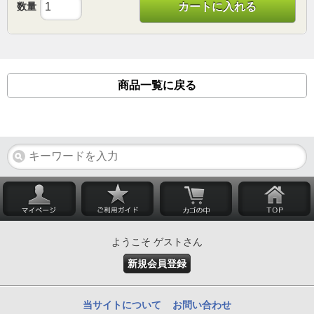
数量
カートに入れる
商品一覧に戻る
ようこそ ゲストさん
新規会員登録
当サイトについて
お問い合わせ