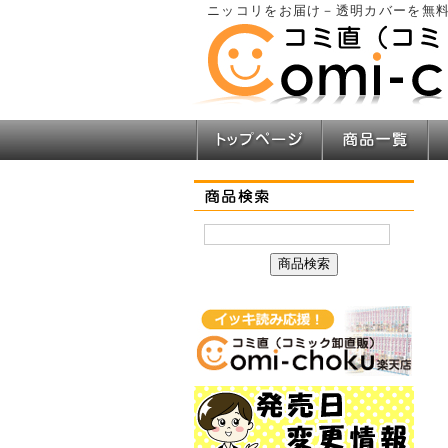
ニッコリをお届け－透明カバーを無料
トップページ
商品一覧
商品検索