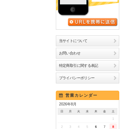
URLを携帯に送信
当サイトについて
お問い合わせ
特定商取引に関する表記
プライバシーポリシー