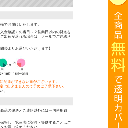
運輸でお届けいたします。
ご入金確認）の当日～２営業日以内の発送を
一ご出荷が遅れる場合は メールでご連絡さ
時間帯よりお選びいただけます】
に配達ができない事がございます。
定は出来ませんので予めご了承下さい。
い。
は商品の発送とご連絡以外には一切使用致し
・保管し、第三者に譲渡・提供することはご
品をお買い求めください。