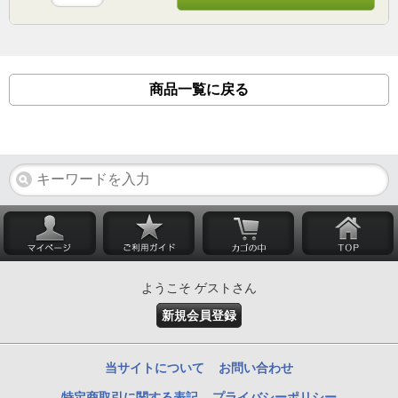
商品一覧に戻る
ようこそ ゲストさん
新規会員登録
当サイトについて
お問い合わせ
特定商取引に関する表記
プライバシーポリシー