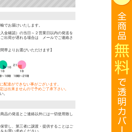
運輸でお届けいたします。
ご入金確認）の当日～２営業日以内の発送を
一ご出荷が遅れる場合は メールでご連絡さ
時間帯よりお選びいただけます】
に配達ができない事がございます。
定は出来ませんので予めご了承下さい。
い。
は商品の発送とご連絡以外には一切使用致し
・保管し、第三者に譲渡・提供することはご
品をお買い求めください。