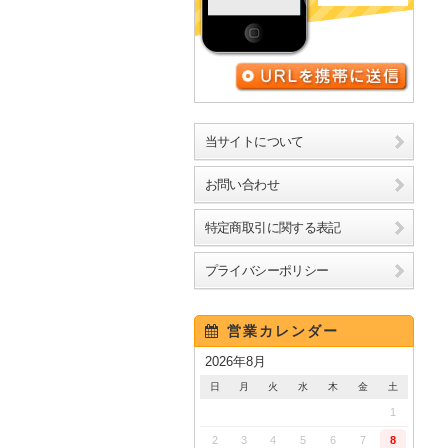
URLを携帯に送信
当サイトについて
お問い合わせ
特定商取引に関する表記
プライバシーポリシー