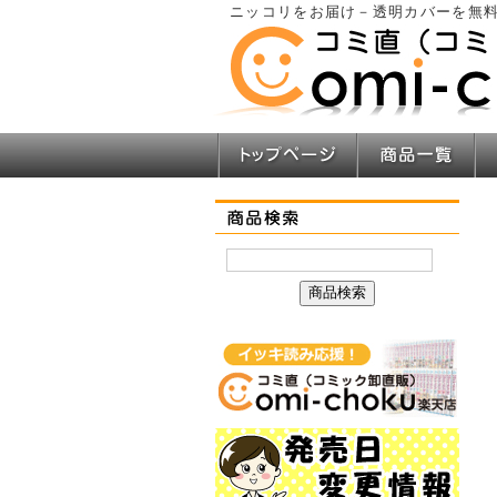
ニッコリをお届け－透明カバーを無料
トップページ
商品一覧
商品検索