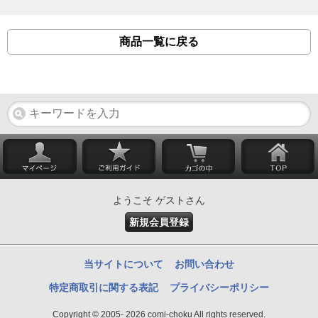
商品一覧に戻る
ようこそ ゲストさん
新規会員登録
当サイトについて
お問い合わせ
特定商取引に関する表記
プライバシーポリシー
Copyright © 2005- 2026 comi-choku All rights reserved.