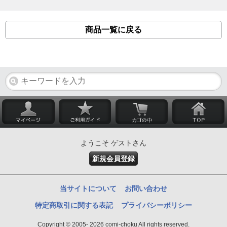
商品一覧に戻る
ようこそ ゲストさん
新規会員登録
当サイトについて
お問い合わせ
特定商取引に関する表記
プライバシーポリシー
Copyright © 2005- 2026 comi-choku All rights reserved.