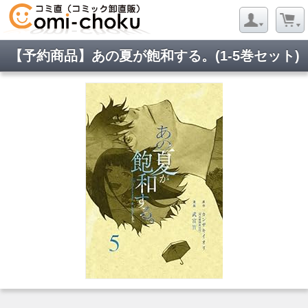
【予約商品】あの夏が飽和する。(1-5巻セット)