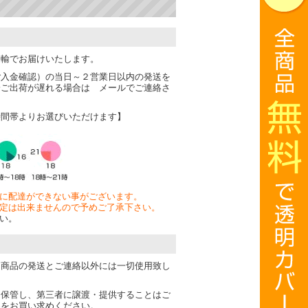
運輸でお届けいたします。
ご入金確認）の当日～２営業日以内の発送を
一ご出荷が遅れる場合は メールでご連絡さ
時間帯よりお選びいただけます】
に配達ができない事がございます。
定は出来ませんので予めご了承下さい。
い。
は商品の発送とご連絡以外には一切使用致し
・保管し、第三者に譲渡・提供することはご
品をお買い求めください。