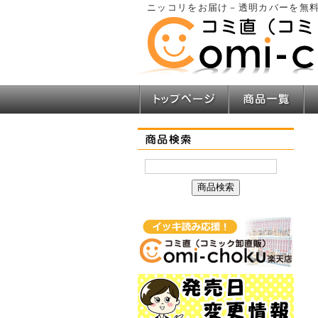
ニッコリをお届け－透明カバーを無料
トップページ
商品一覧
商品検索