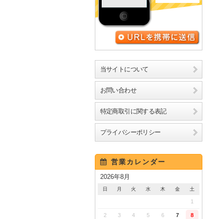
URLを携帯に送信
当サイトについて
お問い合わせ
特定商取引に関する表記
プライバシーポリシー