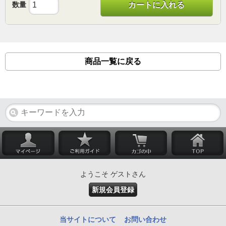
数量
カートに入れる
商品一覧に戻る
ようこそ ゲストさん
新規会員登録
当サイトについて
お問い合わせ