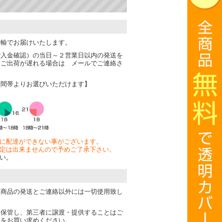
運輸でお届けいたします。
ご入金確認）の当日～２営業日以内の発送を
一ご出荷が遅れる場合は メールでご連絡さ
時間帯よりお選びいただけます】
に配達ができない事がございます。
定は出来ませんので予めご了承下さい。
い。
は商品の発送とご連絡以外には一切使用致し
・保管し、第三者に譲渡・提供することはご
品をお買い求めください。