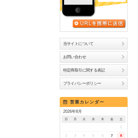
URLを携帯に送信
当サイトについて
お問い合わせ
特定商取引に関する表記
プライバシーポリシー