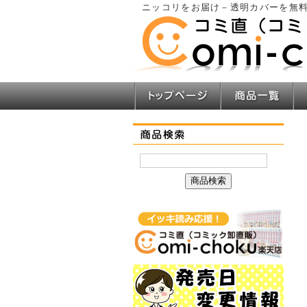
ニッコリをお届け－透明カバーを無料
トップページ
商品一覧
商品検索