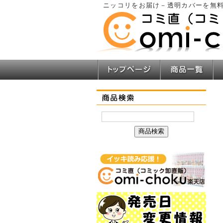
ニッコリをお届け－透明カバーを無料
トップページ
商品一覧
商品検索