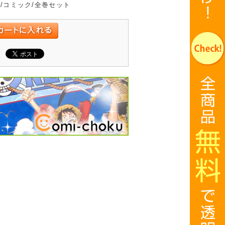
/コミック/全巻セット