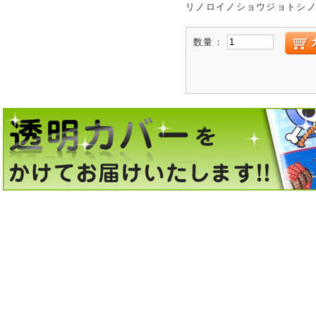
リノロイノショウジョトシノ
数量：