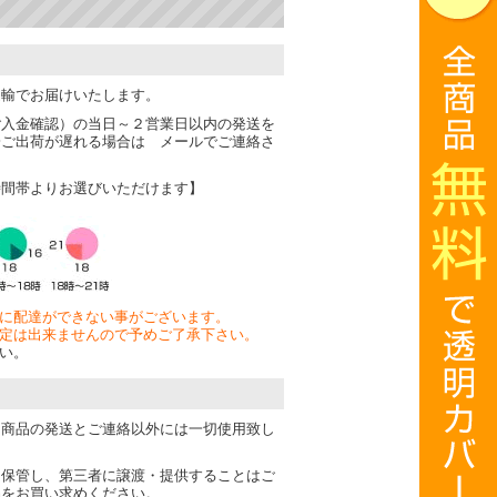
運輸でお届けいたします。
ご入金確認）の当日～２営業日以内の発送を
一ご出荷が遅れる場合は メールでご連絡さ
時間帯よりお選びいただけます】
に配達ができない事がございます。
定は出来ませんので予めご了承下さい。
い。
は商品の発送とご連絡以外には一切使用致し
・保管し、第三者に譲渡・提供することはご
品をお買い求めください。