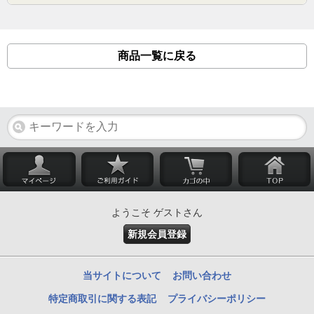
商品一覧に戻る
ようこそ ゲストさん
新規会員登録
当サイトについて
お問い合わせ
特定商取引に関する表記
プライバシーポリシー